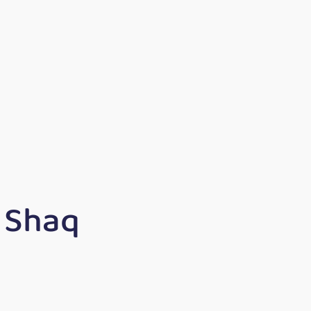
o Shaq