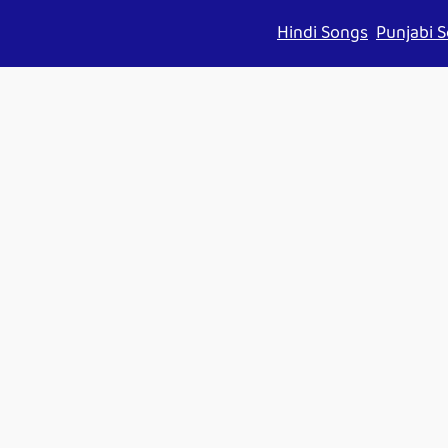
Hindi Songs
Punjabi 